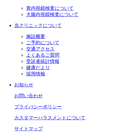
胃内視鏡検査について
大腸内視鏡検査について
当クリニックについて
施設概要
ご予約について
交通アクセス
よくあるご質問
受診者統計情報
健康だより
採用情報
お知らせ
お問い合わせ
プライバシーポリシー
カスタマーハラスメントについて
サイトマップ