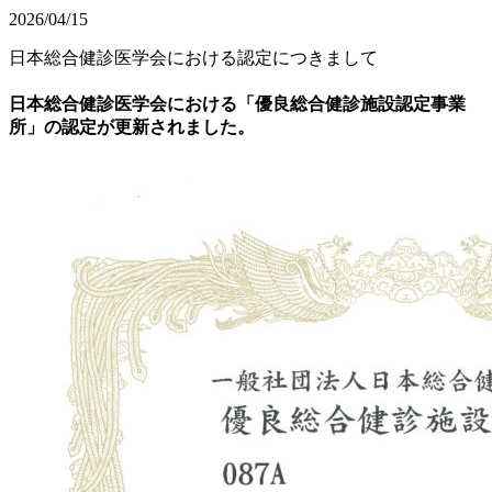
2026/04/15
日本総合健診医学会における認定につきまして
日本総合健診医学会における「優良総合健診施設認定事業
所」の認定が更新されました。