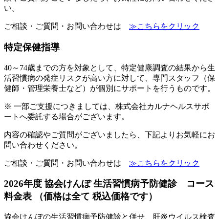
い。
ご相談・ご質問・お問い合わせは
≫こちらをクリック
特定保健指導
40～74歳までの方を対象として、特定健康調査の結果から生
活習慣病の発症リスクが高い方に対して、専門スタッフ（保
健師・管理栄養士など）が個別にサポートを行うものです。
※ 一部ご支援につきましては、株式会社カルナヘルスサポ
ートへ委託する場合がございます。
内容の確認やご質問がございましたら、下記よりお気軽にお
問い合わせください。
ご相談・ご質問・お問い合わせは
≫こちらをクリック
2026年度 協会けんぽ 生活習慣病予防健診 コース
料金表 （価格は全て 税込価格です）
協会けんぽの生活習慣病予防健診と併せ、肝炎ウイルス検査