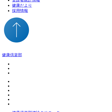
受診者統計情報
健康だより
採用情報
健康倶楽部