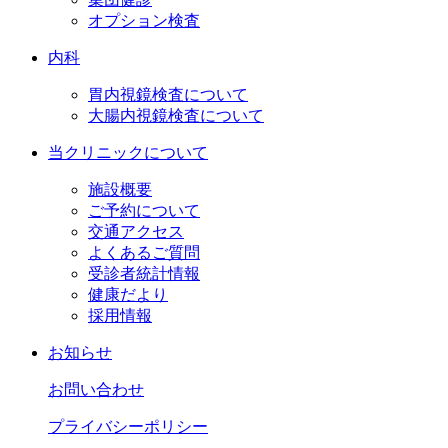
オプション検査
内科
胃内視鏡検査について
大腸内視鏡検査について
当クリニックについて
施設概要
ご予約について
交通アクセス
よくあるご質問
受診者統計情報
健康だより
採用情報
お知らせ
お問い合わせ
プライバシーポリシー