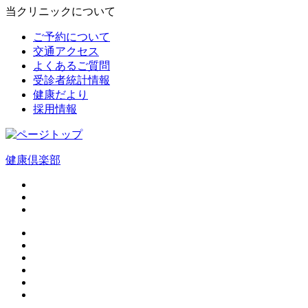
当クリニックについて
ご予約について
交通アクセス
よくあるご質問
受診者統計情報
健康だより
採用情報
健康倶楽部